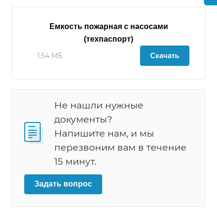
Емкость пожарная с насосами
(техпаспорт)
Скачать
1.54 МБ
Не нашли нужные
документы?
Напишите нам, и мы
перезвоним вам в течение
15 минут.
Задать вопрос