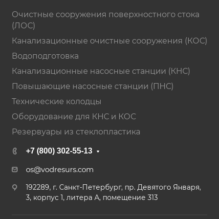
Очистные сооружения поверхностного стока
(ЛОС)
Канализационные очистные сооружения (КОС)
Водоподготовка
Канализационные насосные станции (КНС)
Повышающие насосные станции (ПНС)
Технические колодцы
Оборудование для КНС и КОС
Резервуары из стеклопластика
+7 (800) 302-55-13
os@vodresurs.com
192289, г. Санкт-Петербург, пр. Девятого Января,
3, корпус 1, литера А, помещение 313