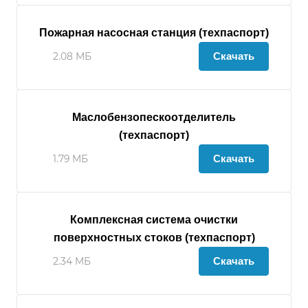
Пожарная насосная станция (техпаспорт)
Скачать
2.08 МБ
Маслобензопескоотделитель
(техпаспорт)
Скачать
1.79 МБ
Комплексная система очистки
поверхностных стоков (техпаспорт)
Скачать
2.34 МБ