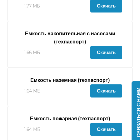
Скачать
1.77 МБ
Емкость накопительная с насосами
(техпаспорт)
Скачать
1.66 МБ
Емкость наземная (техпаспорт)
СВЯЗАТЬСЯ С 
Скачать
1.64 МБ
Емкость пожарная (техпаспорт)
Скачать
1.64 МБ