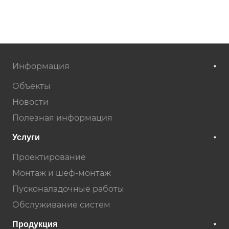
Информация
Объекты
Новости
Полезная информация
Услуги
Проектирование
Монтаж и шеф-монтаж
Пусконаладочные работы
Обслуживание систем
Продукция