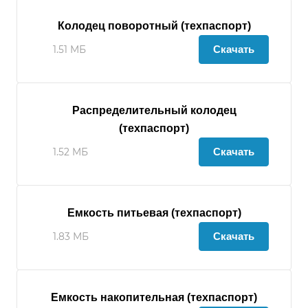
Колодец поворотный (техпаспорт)
Скачать
1.51 МБ
Распределительный колодец
(техпаспорт)
Скачать
1.52 МБ
Емкость питьевая (техпаспорт)
Скачать
1.83 МБ
Емкость накопительная (техпаспорт)