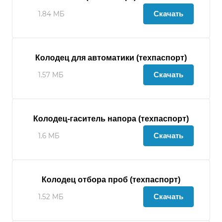
Скачать
1.84 МБ
Колодец для автоматики (техпаспорт)
Скачать
1.57 МБ
Колодец-гаситель напора (техпаспорт)
Скачать
1.6 МБ
Колодец отбора проб (техпаспорт)
Скачать
1.52 МБ