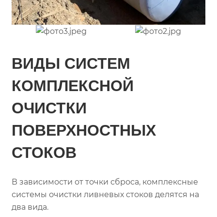
ВИДЫ СИСТЕМ
КОМПЛЕКСНОЙ
ОЧИСТКИ
ПОВЕРХНОСТНЫХ
СТОКОВ
В зависимости от точки сброса, комплексные
системы очистки ливневых стоков делятся на
два вида.