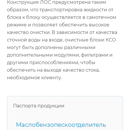
Конструкция ЛОС предусмотрена таким
образом, что транспортировка жидкости от
блока к блоку осуществляется в самотечном
режиме и позволяет обеспечить высокое
качество очистки. В зависимости от качества
сточной воды на входе, очистные блоки КСО
могут быть дополнены различными
дополнительными модулями, фильтрами и
другими приспособлениями, чтобы
обеспечить на выходе качество стока,
необходимое клиенту.
Паспорта продукции
Маслобензопескоотделитель