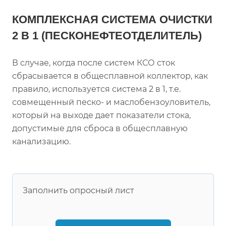
КОМПЛЕКСНАЯ СИСТЕМА ОЧИСТКИ
2 В 1 (ПЕСКОНЕФТЕОТДЕЛИТЕЛЬ)
В случае, когда после систем КСО сток
сбрасывается в общесплавной коллектор, как
правило, используется система 2 в 1, т.е.
совмещенный песко- и маслобензоуловитель,
который на выходе дает показатели стока,
допустимые для сброса в общесплавную
канализацию.
Заполнить опросный лист