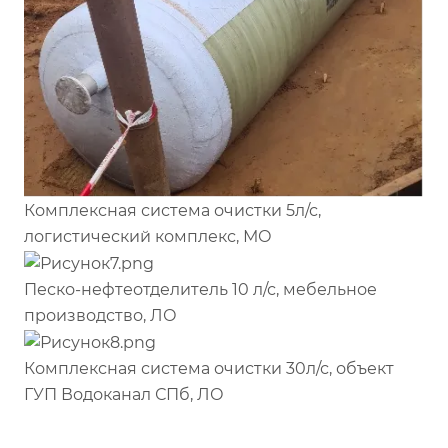
Комплексная система очистки 5л/с,
логистический комплекс, МО
Песко-нефтеотделитель 10 л/с, мебельное
производство, ЛО
Комплексная система очистки 30л/с, объект
ГУП Водоканал СПб, ЛО