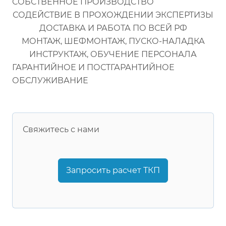
СОБСТВЕННОЕ ПРОИЗВОДСТВО
СОДЕЙСТВИЕ В ПРОХОЖДЕНИИ ЭКСПЕРТИЗЫ
ДОСТАВКА И РАБОТА ПО ВСЕЙ РФ
МОНТАЖ, ШЕФМОНТАЖ, ПУСКО-НАЛАДКА
ИНСТРУКТАЖ, ОБУЧЕНИЕ ПЕРСОНАЛА
ГАРАНТИЙНОЕ И ПОСТГАРАНТИЙНОЕ
ОБСЛУЖИВАНИЕ
Свяжитесь с нами
Запросить расчет ТКП