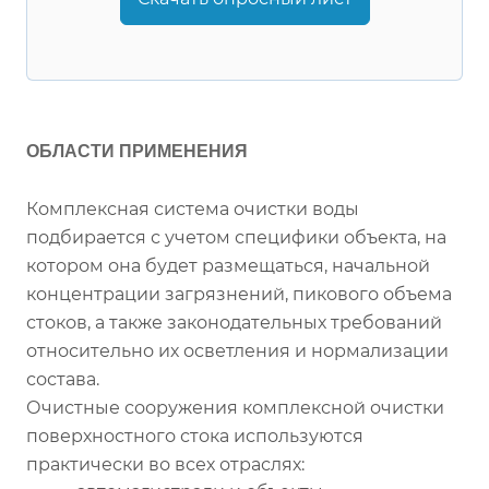
ОБЛАСТИ ПРИМЕНЕНИЯ
Комплексная система очистки воды
подбирается с учетом специфики объекта, на
котором она будет размещаться, начальной
концентрации загрязнений, пикового объема
стоков, а также законодательных требований
относительно их осветления и нормализации
состава.
Очистные сооружения комплексной очистки
поверхностного стока используются
практически во всех отраслях: