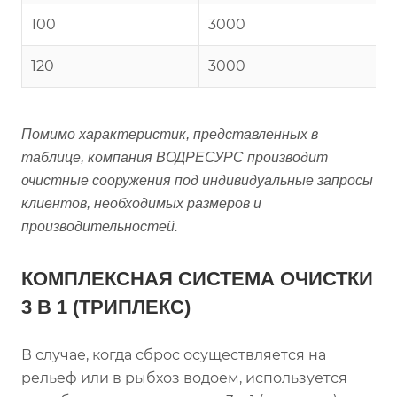
100
3000
120
3000
Помимо характеристик, представленных в
таблице, компания ВОДРЕСУРС производит
очистные сооружения под индивидуальные запросы
клиентов, необходимых размеров и
производительностей.
КОМПЛЕКСНАЯ СИСТЕМА ОЧИСТКИ
3 В 1 (ТРИПЛЕКС)
В случае, когда сброс осуществляется на
рельеф или в рыбхоз водоем, используется