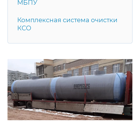
МБПУ
Комплексная система очистки
КСО