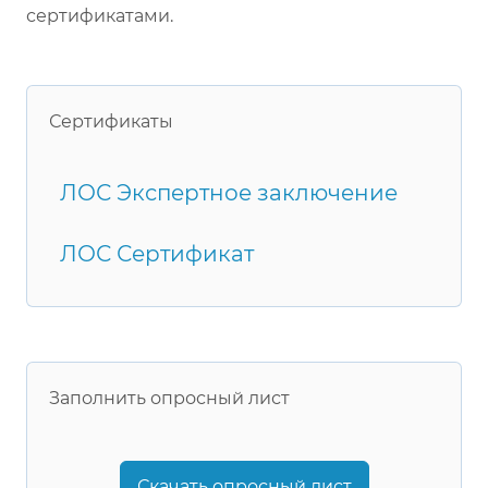
сертификатами.
Сертификаты
ЛОС Экспертное заключение
ЛОС Сертификат
Заполнить опросный лист
Скачать опросный лист