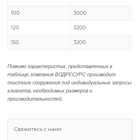
100
3000
120
3200
150
3200
Помимо характеристик, представленных в
таблице, компания ВОДРЕСУРС производит
очистные сооружения под индивидуальные запросы
клиентов, необходимых размеров и
производительностей.
Свяжитесь с нами