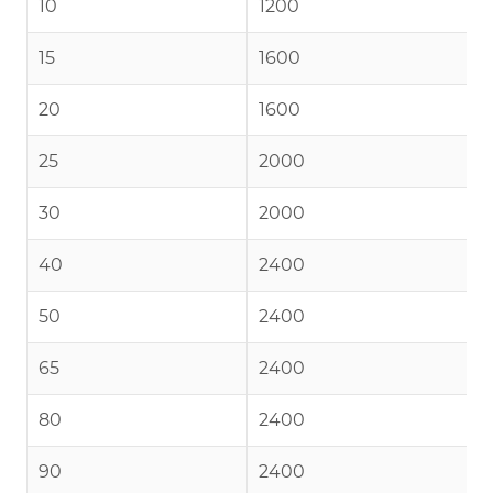
10
1200
15
1600
20
1600
25
2000
30
2000
40
2400
50
2400
65
2400
80
2400
90
2400