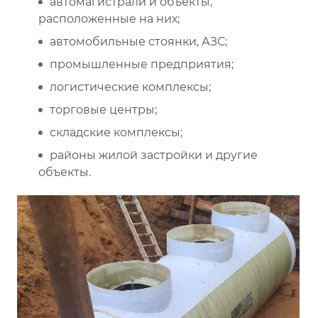
автомагистрали и объекты,
расположенные на них;
автомобильные стоянки, АЗС;
промышленные предприятия;
логистические комплексы;
торговые центры;
складские комплексы;
районы жилой застройки и другие
объекты.