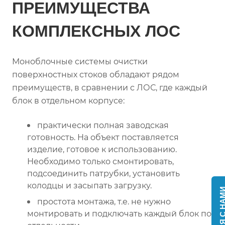
ПРЕИМУЩЕСТВА
КОМПЛЕКСНЫХ ЛОС
Моноблочные системы очистки
поверхностных стоков обладают рядом
преимуществ, в сравнении с ЛОС, где каждый
блок в отдельном корпусе:
практически полная заводская
готовность. На объект поставляется
изделие, готовое к использованию.
Необходимо только смонтировать,
подсоединить патрубки, установить
колодцы и засыпать загрузку.
простота монтажа, т.е. не нужно
монтировать и подключать каждый блок по