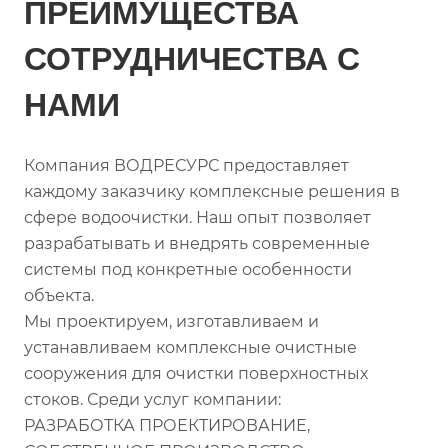
ПРЕИМУЩЕСТВА
СОТРУДНИЧЕСТВА С
НАМИ
Компания ВОДРЕСУРС предоставляет
каждому заказчику комплексные решения в
сфере водоочистки. Наш опыт позволяет
разрабатывать и внедрять современные
системы под конкретные особенности
объекта.
Мы проектируем, изготавливаем и
устанавливаем комплексные очистные
сооружения для очистки поверхностных
стоков. Среди услуг компании:
РАЗРАБОТКА ПРОЕКТИРОВАНИЕ,