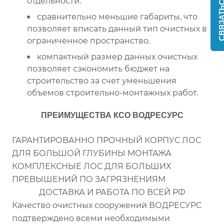
СВЯЗАТЬСЯ С 
отдельности.
сравнительно меньшие габариты, что
позволяет вписать данный тип очистных в
ограниченное пространство.
компактный размер данных очистных
позволяет сэкономить бюджет на
строительство за счет уменьшения
объемов строительно-монтажных работ.
ПРЕИМУЩЕСТВА КСО ВОДРЕСУРС
ГАРАНТИРОВАННО ПРОЧНЫЙ КОРПУС ЛОС
ДЛЯ БОЛЬШОЙ ГЛУБИНЫ МОНТАЖА
КОМПЛЕКСНЫЕ ЛОС ДЛЯ БОЛЬШИХ
ПРЕВЫШЕНИЙ ПО ЗАГРЯЗНЕНИЯМ
ДОСТАВКА И РАБОТА ПО ВСЕЙ РФ
Качество очистных сооружений ВОДРЕСУРС
подтверждено всеми необходимыми