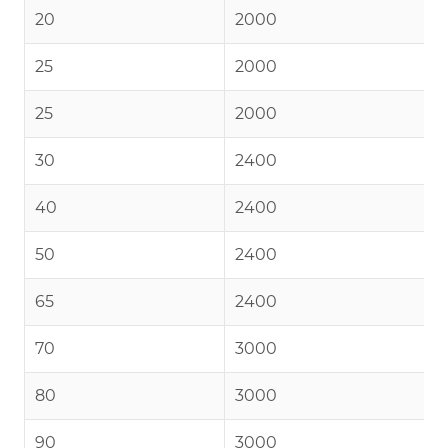
20
2000
25
2000
25
2000
30
2400
40
2400
50
2400
65
2400
70
3000
80
3000
90
3000