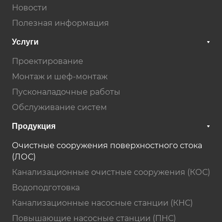
Новости
Полезная информация
Услуги
Проектирование
Монтаж и шеф-монтаж
Пусконаладочные работы
Обслуживание систем
Продукция
Очистные сооружения поверхностного стока
(ЛОС)
Канализационные очистные сооружения (КОС)
Водоподготовка
Канализационные насосные станции (КНС)
Повышающие насосные станции (ПНС)