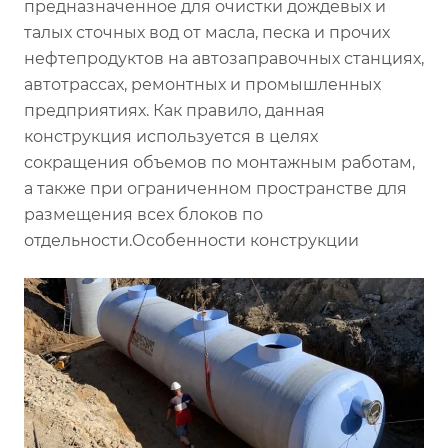
предназначенное для очистки дождевых и
талых сточных вод от масла, песка и прочих
нефтепродуктов на автозаправочных станциях,
автотрассах, ремонтных и промышленных
предприятиях. Как правило, данная
конструкция используется в целях
сокращения объемов по монтажным работам,
а также при ограниченном пространстве для
размещения всех блоков по
отдельности.Особенности конструкции