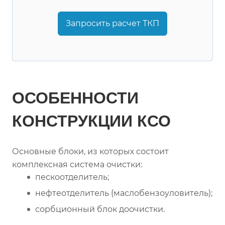
Запросить расчет ТКП
ОСОБЕННОСТИ
КОНСТРУКЦИИ КСО
Основные блоки, из которых состоит
комплексная система очистки:
пескоотделитель;
нефтеотделитель (маслобензоуловитель);
сорбционный блок доочистки.