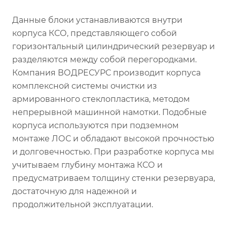
Данные блоки устанавливаются внутри
корпуса КСО, представляющего собой
горизонтальный цилиндрический резервуар и
разделяются между собой перегородками.
Компания ВОДРЕСУРС производит корпуса
комплексной системы очистки из
армированного стеклопластика, методом
непрерывной машинной намотки. Подобные
корпуса используются при подземном
монтаже ЛОС и обладают высокой прочностью
и долговечностью. При разработке корпуса мы
учитываем глубину монтажа КСО и
предусматриваем толщину стенки резервуара,
достаточную для надежной и
продолжительной эксплуатации.