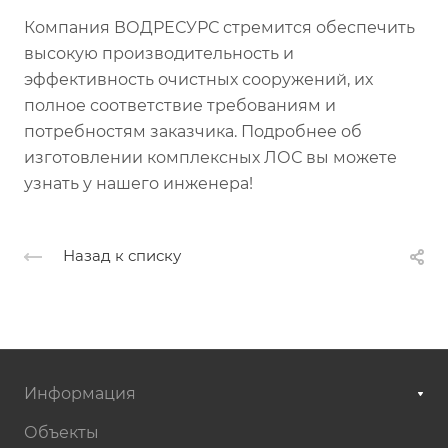
Компания ВОДРЕСУРС стремится обеспечить
высокую производительность и
эффективность очистных сооружений, их
полное соответствие требованиям и
потребностям заказчика. Подробнее об
изготовлении комплексных ЛОС вы можете
узнать у нашего инженера!
Назад к списку
Информация
Объекты