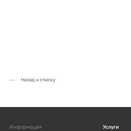
Назад к списку
Информация
Услуги