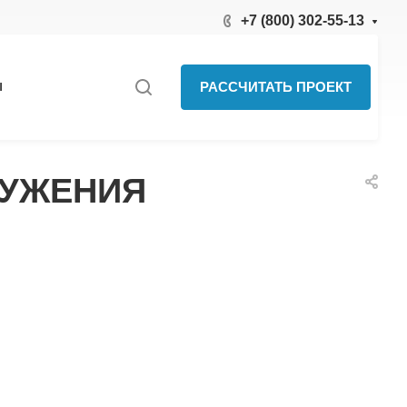
+7 (800) 302-55-13
РАССЧИТАТЬ ПРОЕКТ
Ы
РУЖЕНИЯ