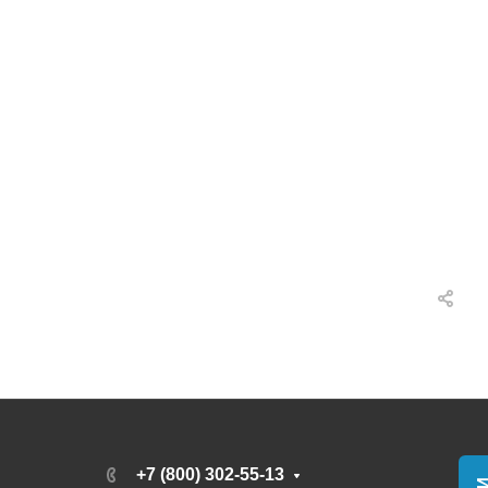
+7 (800) 302-55-13