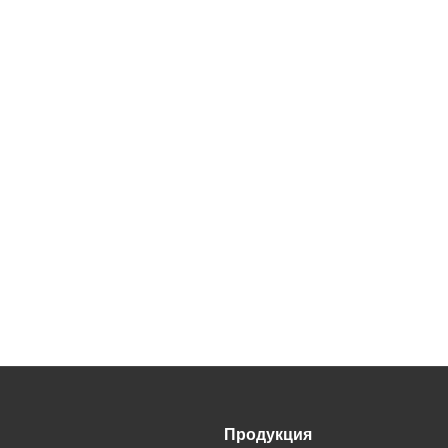
Продукция