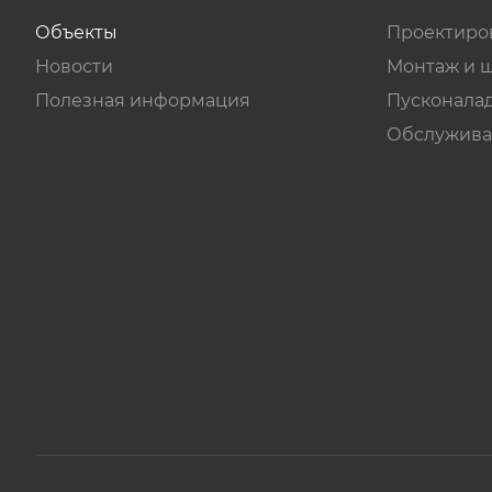
Объекты
Проектиро
Новости
Монтаж и 
Полезная информация
Пусконала
Обслужива